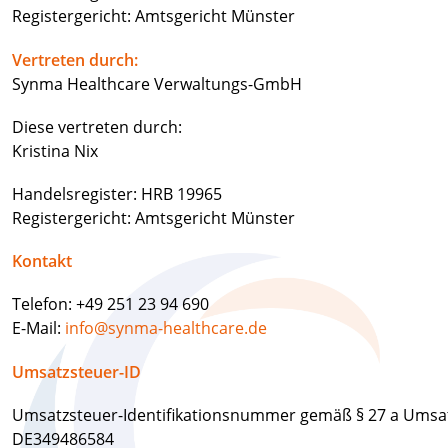
Registergericht: Amtsgericht Münster
Vertreten durch:
Synma Healthcare Verwaltungs-GmbH
Diese vertreten durch:
Kristina Nix
Handelsregister: HRB 19965
Registergericht: Amtsgericht Münster
Kontakt
Telefon: +49 251 23 94 690
E-Mail:
info@synma-healthcare.de
Umsatzsteuer-ID
Umsatzsteuer-Identifikationsnummer gemäß § 27 a Umsat
DE349486584