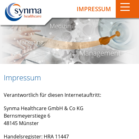
IMPRESSUM
Impressum
Verantwortlich für diesen Internetauftritt:
Synma Healthcare GmbH & Co KG
Bernsmeyerstiege 6
48145 Münster
Handelsregister: HRA 11447