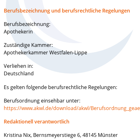
Berufsbezeichnung und berufsrechtliche Regelungen
Berufsbezeichnung:
Apothekerin
Zuständige Kammer:
Apothekerkammer Westfalen-Lippe
Verliehen in:
Deutschland
Es gelten folgende berufsrechtliche Regelungen:
Berufsordnung einsehbar unter:
https://www.akwl.de/download/akwl/Berufsordnung_geae
Redaktionell verantwortlich
Kristina Nix, Bernsmeyerstiege 6, 48145 Münster