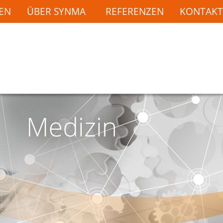
EN
ÜBER SYNMA
REFERENZEN
KONTAKT