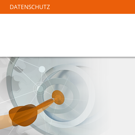
DATENSCHUTZ
HOME