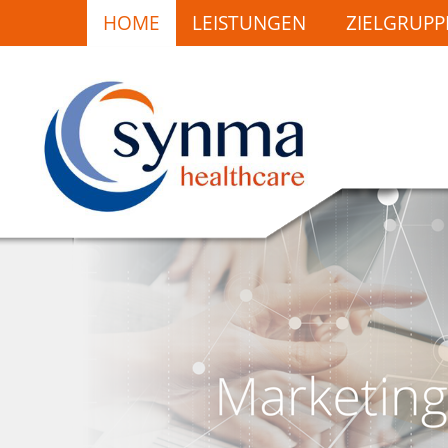
HOME
LEISTUNGEN
ZIELGRUPP